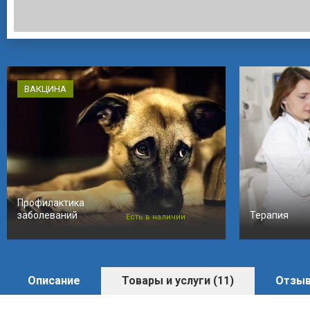
ВАКЦИНА
Профилактика
заболеваний
Терапия
Есть в наличии
Описание
Товары и услуги (11)
Отзыв