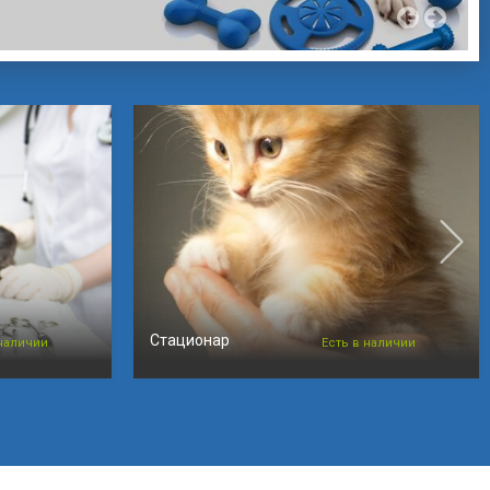
Стационар
 наличии
Есть в наличии